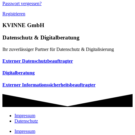
Passwort vergessen?
Registrieren
KVINNE GmbH
Datenschutz & Digitalberatung
Ihr zuverlässiger Partner für Datenschutz & Digitalisierung
Externer Datenschutzbeauftragter
Digitalberatung
Externer Informationssicherheitsbeauftragter
Impressum
Datenschutz
Impressum