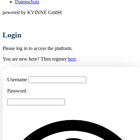
Datenschutz
powered by KVINNE GmbH
Login
Please log in to access the platform.
You are new here?
Then register
here
.
Username
Password