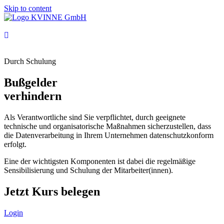
Skip to content
Durch Schulung
Bußgelder
verhindern
Als Verantwortliche sind Sie verpflichtet, durch geeignete
technische und organisatorische Maßnahmen sicherzustellen, dass
die Datenverarbeitung in Ihrem Unternehmen datenschutzkonform
erfolgt.
Eine der wichtigsten Komponenten ist dabei die regelmäßige
Sensibilisierung und Schulung der Mitarbeiter(innen).
Jetzt Kurs belegen
Login